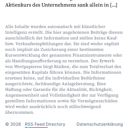
Aktienkurs des Unternehmens sank allein in […]
Alle Inhalte wurden automatisch mit künstlicher
Intelligenz erstellt. Die hier angebotenen Beiträge dienen
ausschließlich der Information und stellen keine Kauf-
bzw. Verkaufsempfehlungen dar. Sie sind weder explizit
noch implizit als Zusicherung einer bestimmten
Kursentwicklung der genannten Finanzinstrumente oder
als Handlungsaufforderung zu verstehen. Der Erwerb
von Wertpapieren birgt Risiken, die zum Totalverlust des
eingesetzten Kapitals führen können. Die Informationen
ersetzen keine, auf die individuellen Bedürfnisse
ausgerichtete, fachkundige Anlageberatung. Eine
Haftung oder Garantie für die Aktualität, Richtigkeit,
Angemessenheit und Vollständigkeit der zur Verfügung
gestellten Informationen sowie für Vermögensschäden
wird weder ausdrücklich noch stillschweigend
übernommen.
© 2026
RSS Feed Directory
Datenschutzerklärung