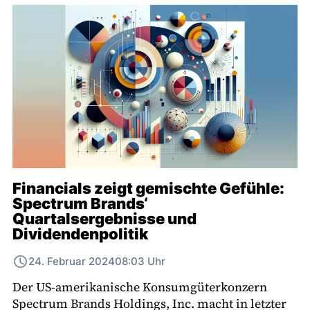
Financials zeigt gemischte Gefühle:
Spectrum Brands‘
Quartalsergebnisse und
Dividendenpolitik
24. Februar 2024
08:03 Uhr
Der US-amerikanische Konsumgüterkonzern
Spectrum Brands Holdings, Inc. macht in letzter