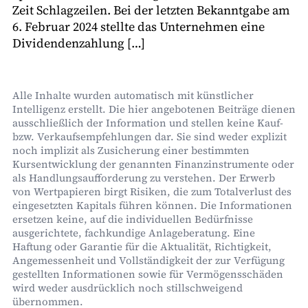
Zeit Schlagzeilen. Bei der letzten Bekanntgabe am
6. Februar 2024 stellte das Unternehmen eine
Dividendenzahlung […]
Alle Inhalte wurden automatisch mit künstlicher
Intelligenz erstellt. Die hier angebotenen Beiträge dienen
ausschließlich der Information und stellen keine Kauf-
bzw. Verkaufsempfehlungen dar. Sie sind weder explizit
noch implizit als Zusicherung einer bestimmten
Kursentwicklung der genannten Finanzinstrumente oder
als Handlungsaufforderung zu verstehen. Der Erwerb
von Wertpapieren birgt Risiken, die zum Totalverlust des
eingesetzten Kapitals führen können. Die Informationen
ersetzen keine, auf die individuellen Bedürfnisse
ausgerichtete, fachkundige Anlageberatung. Eine
Haftung oder Garantie für die Aktualität, Richtigkeit,
Angemessenheit und Vollständigkeit der zur Verfügung
gestellten Informationen sowie für Vermögensschäden
wird weder ausdrücklich noch stillschweigend
übernommen.