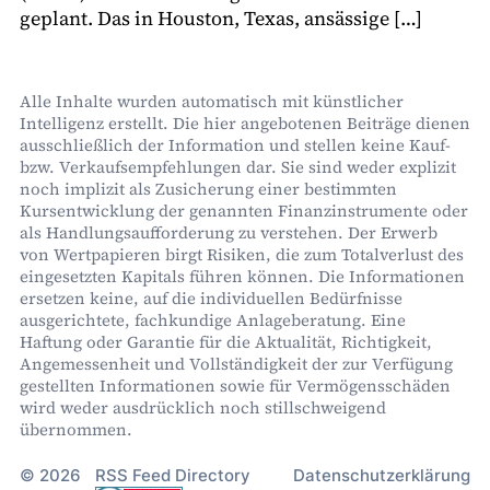
geplant. Das in Houston, Texas, ansässige […]
Alle Inhalte wurden automatisch mit künstlicher
Intelligenz erstellt. Die hier angebotenen Beiträge dienen
ausschließlich der Information und stellen keine Kauf-
bzw. Verkaufsempfehlungen dar. Sie sind weder explizit
noch implizit als Zusicherung einer bestimmten
Kursentwicklung der genannten Finanzinstrumente oder
als Handlungsaufforderung zu verstehen. Der Erwerb
von Wertpapieren birgt Risiken, die zum Totalverlust des
eingesetzten Kapitals führen können. Die Informationen
ersetzen keine, auf die individuellen Bedürfnisse
ausgerichtete, fachkundige Anlageberatung. Eine
Haftung oder Garantie für die Aktualität, Richtigkeit,
Angemessenheit und Vollständigkeit der zur Verfügung
gestellten Informationen sowie für Vermögensschäden
wird weder ausdrücklich noch stillschweigend
übernommen.
© 2026
RSS Feed Directory
Datenschutzerklärung