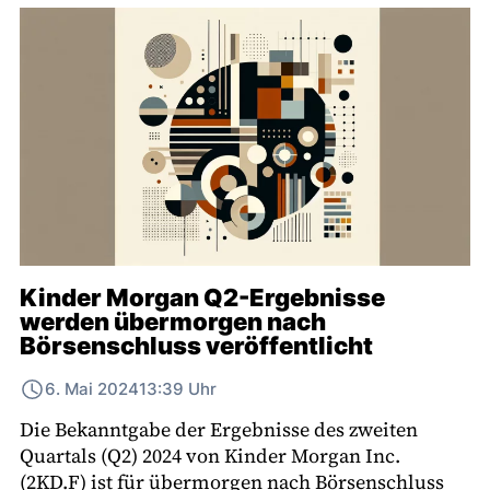
Kinder Morgan Q2-Ergebnisse
werden übermorgen nach
Börsenschluss veröffentlicht
6. Mai 2024
13:39 Uhr
Die Bekanntgabe der Ergebnisse des zweiten
Quartals (Q2) 2024 von Kinder Morgan Inc.
(2KD.F) ist für übermorgen nach Börsenschluss