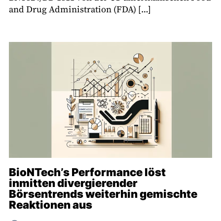
and Drug Administration (FDA) […]
BioNTech’s Performance löst
inmitten divergierender
Börsentrends weiterhin gemischte
Reaktionen aus