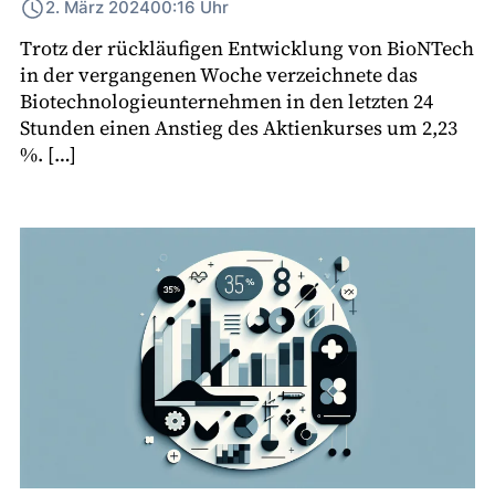
2. März 2024
00:16 Uhr
Trotz der rückläufigen Entwicklung von BioNTech
in der vergangenen Woche verzeichnete das
Biotechnologieunternehmen in den letzten 24
Stunden einen Anstieg des Aktienkurses um 2,23
%. […]