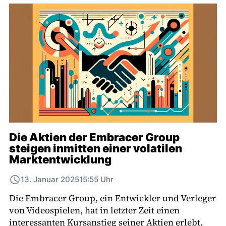
Die Aktien der Embracer Group
steigen inmitten einer volatilen
Marktentwicklung
13. Januar 2025
15:55 Uhr
Die Embracer Group, ein Entwickler und Verleger
von Videospielen, hat in letzter Zeit einen
interessanten Kursanstieg seiner Aktien erlebt.