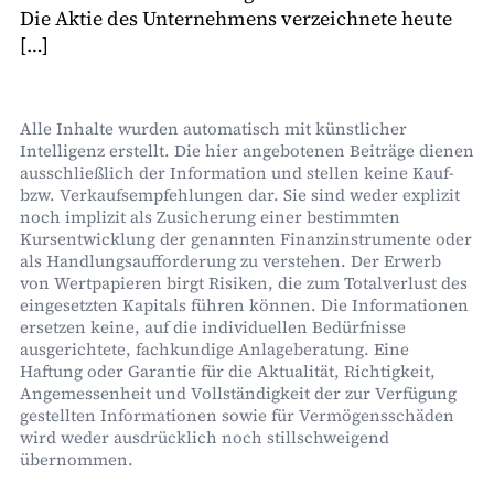
Die Aktie des Unternehmens verzeichnete heute
[…]
Alle Inhalte wurden automatisch mit künstlicher
Intelligenz erstellt. Die hier angebotenen Beiträge dienen
ausschließlich der Information und stellen keine Kauf-
bzw. Verkaufsempfehlungen dar. Sie sind weder explizit
noch implizit als Zusicherung einer bestimmten
Kursentwicklung der genannten Finanzinstrumente oder
als Handlungsaufforderung zu verstehen. Der Erwerb
von Wertpapieren birgt Risiken, die zum Totalverlust des
eingesetzten Kapitals führen können. Die Informationen
ersetzen keine, auf die individuellen Bedürfnisse
ausgerichtete, fachkundige Anlageberatung. Eine
Haftung oder Garantie für die Aktualität, Richtigkeit,
Angemessenheit und Vollständigkeit der zur Verfügung
gestellten Informationen sowie für Vermögensschäden
wird weder ausdrücklich noch stillschweigend
übernommen.