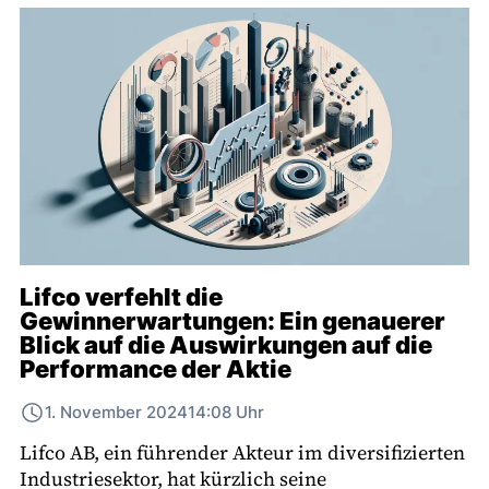
Lifco verfehlt die
Gewinnerwartungen: Ein genauerer
Blick auf die Auswirkungen auf die
Performance der Aktie
1. November 2024
14:08 Uhr
Lifco AB, ein führender Akteur im diversifizierten
Industriesektor, hat kürzlich seine