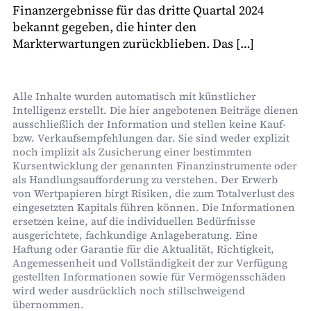
Finanzergebnisse für das dritte Quartal 2024
bekannt gegeben, die hinter den
Markterwartungen zurückblieben. Das […]
Alle Inhalte wurden automatisch mit künstlicher
Intelligenz erstellt. Die hier angebotenen Beiträge dienen
ausschließlich der Information und stellen keine Kauf-
bzw. Verkaufsempfehlungen dar. Sie sind weder explizit
noch implizit als Zusicherung einer bestimmten
Kursentwicklung der genannten Finanzinstrumente oder
als Handlungsaufforderung zu verstehen. Der Erwerb
von Wertpapieren birgt Risiken, die zum Totalverlust des
eingesetzten Kapitals führen können. Die Informationen
ersetzen keine, auf die individuellen Bedürfnisse
ausgerichtete, fachkundige Anlageberatung. Eine
Haftung oder Garantie für die Aktualität, Richtigkeit,
Angemessenheit und Vollständigkeit der zur Verfügung
gestellten Informationen sowie für Vermögensschäden
wird weder ausdrücklich noch stillschweigend
übernommen.