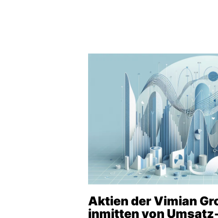
Aktien der Vimian Gro
inmitten von Umsatz