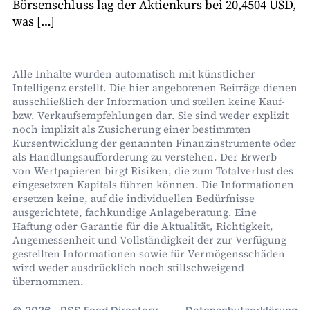
Börsenschluss lag der Aktienkurs bei 20,4504 USD,
was […]
Alle Inhalte wurden automatisch mit künstlicher
Intelligenz erstellt. Die hier angebotenen Beiträge dienen
ausschließlich der Information und stellen keine Kauf-
bzw. Verkaufsempfehlungen dar. Sie sind weder explizit
noch implizit als Zusicherung einer bestimmten
Kursentwicklung der genannten Finanzinstrumente oder
als Handlungsaufforderung zu verstehen. Der Erwerb
von Wertpapieren birgt Risiken, die zum Totalverlust des
eingesetzten Kapitals führen können. Die Informationen
ersetzen keine, auf die individuellen Bedürfnisse
ausgerichtete, fachkundige Anlageberatung. Eine
Haftung oder Garantie für die Aktualität, Richtigkeit,
Angemessenheit und Vollständigkeit der zur Verfügung
gestellten Informationen sowie für Vermögensschäden
wird weder ausdrücklich noch stillschweigend
übernommen.