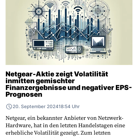
Netgear-Aktie zeigt Volatilität
inmitten gemischter
Finanzergebnisse und negativer EPS-
Prognosen
20. September 2024
18:54 Uhr
Netgear, ein bekannter Anbieter von Netzwerk-
Hardware, hat in den letzten Handelstagen eine
erhebliche Volatilität gezeigt. Zum letzten