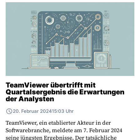
TeamViewer übertrifft mit
Quartalsergebnis die Erwartungen
der Analysten
20. Februar 2024
15:03 Uhr
TeamViewer, ein etablierter Akteur in der
Softwarebranche, meldete am 7. Februar 2024
seine jüngsten Ergebnisse. Der tatsächliche