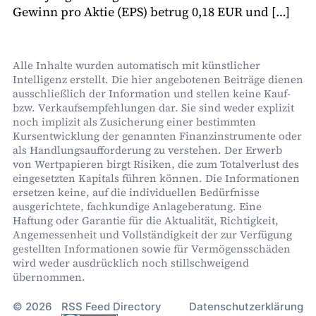
Gewinn pro Aktie (EPS) betrug 0,18 EUR und […]
Alle Inhalte wurden automatisch mit künstlicher
Intelligenz erstellt. Die hier angebotenen Beiträge dienen
ausschließlich der Information und stellen keine Kauf-
bzw. Verkaufsempfehlungen dar. Sie sind weder explizit
noch implizit als Zusicherung einer bestimmten
Kursentwicklung der genannten Finanzinstrumente oder
als Handlungsaufforderung zu verstehen. Der Erwerb
von Wertpapieren birgt Risiken, die zum Totalverlust des
eingesetzten Kapitals führen können. Die Informationen
ersetzen keine, auf die individuellen Bedürfnisse
ausgerichtete, fachkundige Anlageberatung. Eine
Haftung oder Garantie für die Aktualität, Richtigkeit,
Angemessenheit und Vollständigkeit der zur Verfügung
gestellten Informationen sowie für Vermögensschäden
wird weder ausdrücklich noch stillschweigend
übernommen.
© 2026
RSS Feed Directory
Datenschutzerklärung