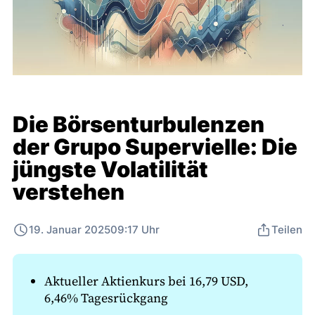
Die Börsenturbulenzen
der Grupo Supervielle: Die
jüngste Volatilität
verstehen
19. Januar 2025
09:17 Uhr
Teilen
Aktueller Aktienkurs bei 16,79 USD,
6,46% Tagesrückgang