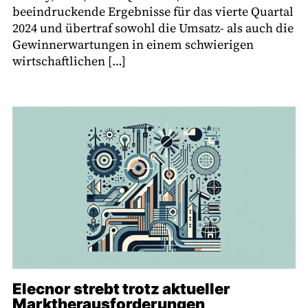
beeindruckende Ergebnisse für das vierte Quartal
2024 und übertraf sowohl die Umsatz- als auch die
Gewinnerwartungen in einem schwierigen
wirtschaftlichen […]
Elecnor strebt trotz aktueller
Marktherausforderungen