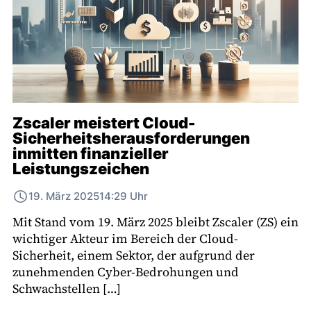
Zscaler meistert Cloud-
Sicherheitsherausforderungen
inmitten finanzieller
Leistungszeichen
19. März 2025
14:29 Uhr
Mit Stand vom 19. März 2025 bleibt Zscaler (ZS) ein
wichtiger Akteur im Bereich der Cloud-
Sicherheit, einem Sektor, der aufgrund der
zunehmenden Cyber-Bedrohungen und
Schwachstellen […]