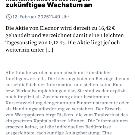
zukünftiges Wachstum an
12. Februar 2025
11:49 Uhr
Die Aktie von Elecnor wird derzeit zu 16,42 €
gehandelt und verzeichnet damit einen leichten
Tagesanstieg von 0,12 %. Die Aktie liegt jedoch
weiterhin unter […]
Alle Inhalte wurden automatisch mit künstlicher
Intelligenz erstellt. Die hier angebotenen Beiträge dienen
ausschließlich der Information und stellen keine Kauf-
bzw. Verkaufsempfehlungen dar. Sie sind weder explizit
noch implizit als Zusicherung einer bestimmten
Kursentwicklung der genannten Finanzinstrumente oder
als Handlungsaufforderung zu verstehen. Der Erwerb
von Wertpapieren birgt Risiken, die zum Totalverlust des
eingesetzten Kapitals führen können. Die Informationen
ersetzen keine, auf die individuellen Bedürfnisse
ausgerichtete, fachkundige Anlageberatung. Eine