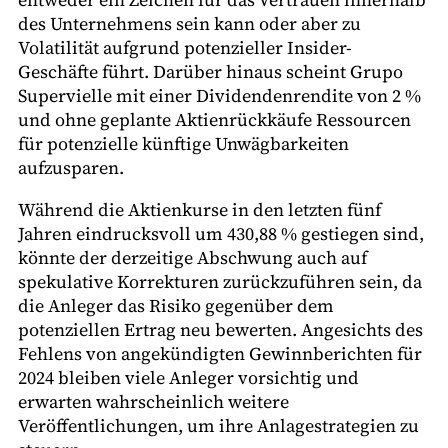
des Unternehmens sein kann oder aber zu
Volatilität aufgrund potenzieller Insider-
Geschäfte führt. Darüber hinaus scheint Grupo
Supervielle mit einer Dividendenrendite von 2 %
und ohne geplante Aktienrückkäufe Ressourcen
für potenzielle künftige Unwägbarkeiten
aufzusparen.
Während die Aktienkurse in den letzten fünf
Jahren eindrucksvoll um 430,88 % gestiegen sind,
könnte der derzeitige Abschwung auch auf
spekulative Korrekturen zurückzuführen sein, da
die Anleger das Risiko gegenüber dem
potenziellen Ertrag neu bewerten. Angesichts des
Fehlens von angekündigten Gewinnberichten für
2024 bleiben viele Anleger vorsichtig und
erwarten wahrscheinlich weitere
Veröffentlichungen, um ihre Anlagestrategien zu