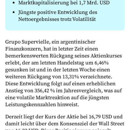
Marktkapitalisierung bei 1,7 Mrd. USD
Jüngste positive Entwicklung des
Nettoergebnisses trotz Volatilität
Grupo Supervielle, ein argentinischer
Finanzkonzern, hat in letzter Zeit einen
bemerkenswerten Rückgang seines Aktienkurses
erlebt, der am letzten Handelstag um 6,46%
gesunken ist und in der letzten Woche einen
weiteren Rückgang von 13,31% verzeichnete.
Diese Entwicklung folgt auf einen erheblichen
Anstieg von 356,42 % im Jahresvergleich, was auf
eine volatile Marktreaktion auf die jüngsten
Leistungskennzahlen hinweist.
Derzeit liegt der Kurs der Aktie bei 16,79 USD und
damit leicht über dem Konsensziel der Wall Street