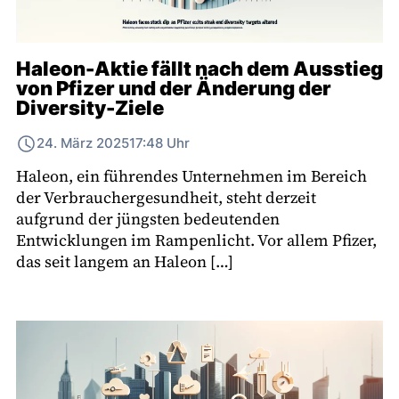
Haleon-Aktie fällt nach dem Ausstieg
von Pfizer und der Änderung der
Diversity-Ziele
24. März 2025
17:48 Uhr
Haleon, ein führendes Unternehmen im Bereich
der Verbrauchergesundheit, steht derzeit
aufgrund der jüngsten bedeutenden
Entwicklungen im Rampenlicht. Vor allem Pfizer,
das seit langem an Haleon […]