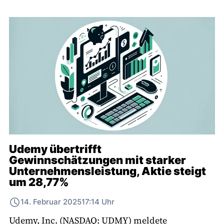
Udemy übertrifft
Gewinnschätzungen mit starker
Unternehmensleistung, Aktie steigt
um 28,77%
14. Februar 2025
17:14 Uhr
Udemy, Inc. (NASDAQ: UDMY) meldete