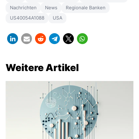
Nachrichten
News
Regionale Banken
US40054A1088
USA
Weitere Artikel