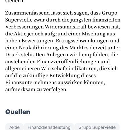
steuern.
Zusammenfassend lässt sich sagen, dass Grupo
Supervielle zwar durch die jüngsten finanziellen
Verbesserungen Widerstandskraft bewiesen hat,
die Aktie jedoch aufgrund einer Mischung aus
hohen Bewertungen, Ertragsschwankungen und
einer Neukalibrierung des Marktes derzeit unter
Druck steht. Den Anlegern wird empfohlen, die
anstehenden Finanzveröffentlichungen und
allgemeineren Wirtschaftsindikatoren, die sich
auf die zukünftige Entwicklung dieses
Finanzunternehmens auswirken könnten,
aufmerksam zu verfolgen.
Quellen
Aktie
Finanzdienstleistung
Grupo Supervielle