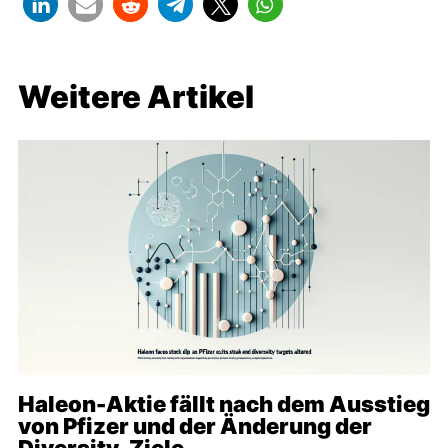
Weitere Artikel
Haleon-Aktie fällt nach dem Ausstieg
von Pfizer und der Änderung der