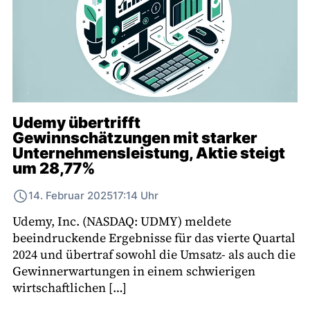
Udemy übertrifft
Gewinnschätzungen mit starker
Unternehmensleistung, Aktie steigt
um 28,77%
14. Februar 2025
17:14 Uhr
Udemy, Inc. (NASDAQ: UDMY) meldete
beeindruckende Ergebnisse für das vierte Quartal
2024 und übertraf sowohl die Umsatz- als auch die
Gewinnerwartungen in einem schwierigen
wirtschaftlichen […]