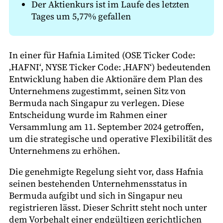
Der Aktienkurs ist im Laufe des letzten
Tages um 5,77% gefallen
In einer für Hafnia Limited (OSE Ticker Code:
‚HAFNI‘, NYSE Ticker Code: ‚HAFN‘) bedeutenden
Entwicklung haben die Aktionäre dem Plan des
Unternehmens zugestimmt, seinen Sitz von
Bermuda nach Singapur zu verlegen. Diese
Entscheidung wurde im Rahmen einer
Versammlung am 11. September 2024 getroffen,
um die strategische und operative Flexibilität des
Unternehmens zu erhöhen.
Die genehmigte Regelung sieht vor, dass Hafnia
seinen bestehenden Unternehmensstatus in
Bermuda aufgibt und sich in Singapur neu
registrieren lässt. Dieser Schritt steht noch unter
dem Vorbehalt einer endgültigen gerichtlichen