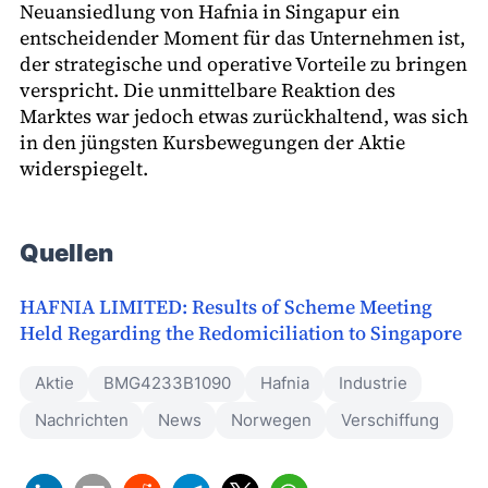
Neuansiedlung von Hafnia in Singapur ein
entscheidender Moment für das Unternehmen ist,
der strategische und operative Vorteile zu bringen
verspricht. Die unmittelbare Reaktion des
Marktes war jedoch etwas zurückhaltend, was sich
in den jüngsten Kursbewegungen der Aktie
widerspiegelt.
Quellen
HAFNIA LIMITED: Results of Scheme Meeting
Held Regarding the Redomiciliation to Singapore
Aktie
BMG4233B1090
Hafnia
Industrie
Nachrichten
News
Norwegen
Verschiffung