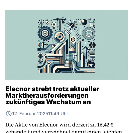
Elecnor strebt trotz aktueller
Marktherausforderungen
zukünftiges Wachstum an
12. Februar 2025
11:49 Uhr
Die Aktie von Elecnor wird derzeit zu 16,42 €
gehandelt und verzeichnet damit einen leichten