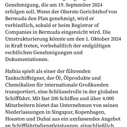
Genehmigung, die am 19. September 2024
erfolgen soll. Wenn der Oberste Gerichtshof von
Bermuda den Plan genehmigt, wird er
verbindlich, sobald er beim Registrar of
Companies in Bermuda eingereicht wird. Die
Umstrukturierung könnte um den 1. Oktober 2024
in Kraft treten, vorbehaltlich der endgültigen
rechtlichen Genehmigungen und
Dokumentationen.
Hafnia spielt als einer der führenden
Tankschiffeigner, der Öl, Ölprodukte und
Chemikalien für internationale Großkunden
transportiert, eine Schlüsselrolle in der globalen
Schifffahrt. Mit fast 200 Schiffen und über 4.000
Mitarbeitern bietet das Unternehmen von seinen
Niederlassungen in Singapur, Kopenhagen,
Houston und Dubai aus ein umfassendes Angebot
an Schifffahrtsdienstleistungen, einschließlich