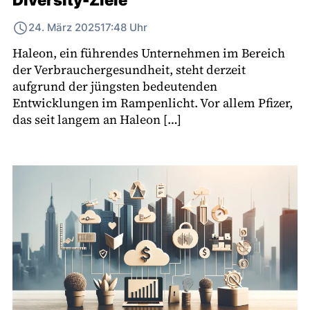
Diversity-Ziele
24. März 2025
17:48 Uhr
Haleon, ein führendes Unternehmen im Bereich
der Verbrauchergesundheit, steht derzeit
aufgrund der jüngsten bedeutenden
Entwicklungen im Rampenlicht. Vor allem Pfizer,
das seit langem an Haleon […]