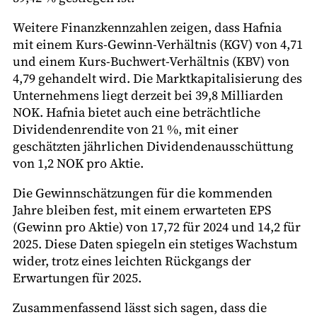
Weitere Finanzkennzahlen zeigen, dass Hafnia
mit einem Kurs-Gewinn-Verhältnis (KGV) von 4,71
und einem Kurs-Buchwert-Verhältnis (KBV) von
4,79 gehandelt wird. Die Marktkapitalisierung des
Unternehmens liegt derzeit bei 39,8 Milliarden
NOK. Hafnia bietet auch eine beträchtliche
Dividendenrendite von 21 %, mit einer
geschätzten jährlichen Dividendenausschüttung
von 1,2 NOK pro Aktie.
Die Gewinnschätzungen für die kommenden
Jahre bleiben fest, mit einem erwarteten EPS
(Gewinn pro Aktie) von 17,72 für 2024 und 14,2 für
2025. Diese Daten spiegeln ein stetiges Wachstum
wider, trotz eines leichten Rückgangs der
Erwartungen für 2025.
Zusammenfassend lässt sich sagen, dass die