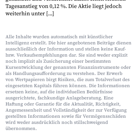
Tagesanstieg von 0,12 %. Die Aktie liegt jedoch
weiterhin unter […]
Alle Inhalte wurden automatisch mit künstlicher
Intelligenz erstellt. Die hier angebotenen Beiträge dienen
ausschließlich der Information und stellen keine Kauf-
bzw. Verkaufsempfehlungen dar. Sie sind weder explizit
noch implizit als Zusicherung einer bestimmten
Kursentwicklung der genannten Finanzinstrumente oder
als Handlungsaufforderung zu verstehen. Der Erwerb
von Wertpapieren birgt Risiken, die zum Totalverlust des
eingesetzten Kapitals führen können. Die Informationen
ersetzen keine, auf die individuellen Bedürfnisse
ausgerichtete, fachkundige Anlageberatung. Eine
Haftung oder Garantie für die Aktualität, Richtigkeit,
Angemessenheit und Vollständigkeit der zur Verfügung
gestellten Informationen sowie für Vermögensschäden
wird weder ausdrücklich noch stillschweigend
übernommen.