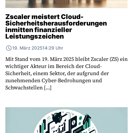
Zscaler meistert Cloud-
Sicherheitsherausforderungen
inmitten finanzieller
Leistungszeichen
19. März 2025
14:29 Uhr
Mit Stand vom 19. März 2025 bleibt Zscaler (ZS) ein
wichtiger Akteur im Bereich der Cloud-
Sicherheit, einem Sektor, der aufgrund der
zunehmenden Cyber-Bedrohungen und
Schwachstellen […]