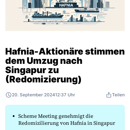
Hafnia-Aktionäre stimmen
dem Umzug nach
Singapur zu
(Redomizierung)
20. September 2024
12:37 Uhr
Teilen
Scheme Meeting genehmigt die
Redomizilierung von Hafnia in Singapur