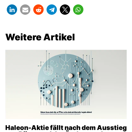
Weitere Artikel
Haleon-Aktie fällt nach dem Ausstieg