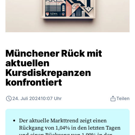
Münchener Rück mit
aktuellen
Kursdiskrepanzen
konfrontiert
24. Juli 2024
10:07 Uhr
Teilen
Der aktuelle Markttrend zeigt einen
Rückgang von 1,04% in den letzten Tagen
und einen Rückgang von 1,99% in der