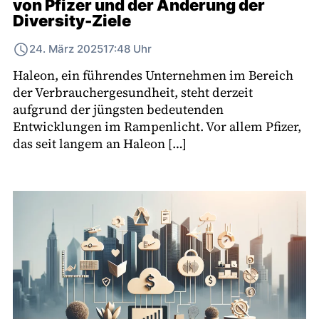
von Pfizer und der Änderung der
Diversity-Ziele
24. März 2025
17:48 Uhr
Haleon, ein führendes Unternehmen im Bereich
der Verbrauchergesundheit, steht derzeit
aufgrund der jüngsten bedeutenden
Entwicklungen im Rampenlicht. Vor allem Pfizer,
das seit langem an Haleon […]