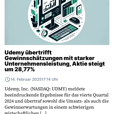
Udemy übertrifft
Gewinnschätzungen mit starker
Unternehmensleistung, Aktie steigt
um 28,77%
14. Februar 2025
17:14 Uhr
Udemy, Inc. (NASDAQ: UDMY) meldete
beeindruckende Ergebnisse für das vierte Quartal
2024 und übertraf sowohl die Umsatz- als auch die
Gewinnerwartungen in einem schwierigen
wirtschaftlichen […]