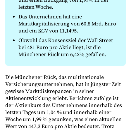
letzten Woche.
Das Unternehmen hat eine
Marktkapitalisierung von 60,8 Mrd. Euro
und ein KGV von 11,1495.
Obwohl das Konsensziel der Wall Street
bei 481 Euro pro Aktie liegt, ist die
Münchener Rück um 6,42% gefallen.
Die Münchener Rück, das multinationale
Versicherungsunternehmen, hat in jüngster Zeit
gewisse Marktdiskrepanzen in seiner
Aktienentwicklung erlebt. Berichten zufolge ist
der Aktienkurs des Unternehmens innerhalb des
letzten Tages um 1,04 % und innerhalb einer
Woche um 1,99 % gesunken, was einen aktuellen
Wert von 447,3 Euro pro Aktie bedeutet. Trotz