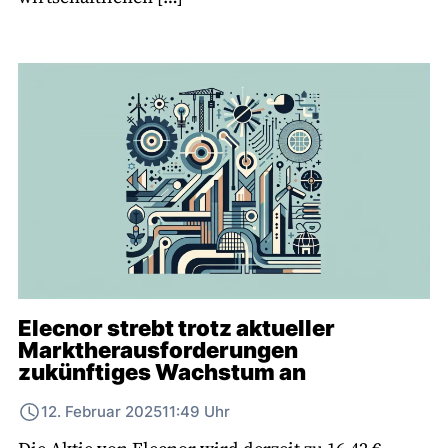
Elecnor strebt trotz aktueller
Marktherausforderungen
zukünftiges Wachstum an
12. Februar 2025
11:49 Uhr