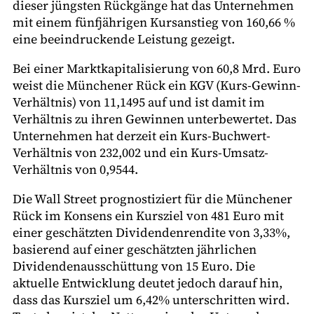
dieser jüngsten Rückgänge hat das Unternehmen
mit einem fünfjährigen Kursanstieg von 160,66 %
eine beeindruckende Leistung gezeigt.
Bei einer Marktkapitalisierung von 60,8 Mrd. Euro
weist die Münchener Rück ein KGV (Kurs-Gewinn-
Verhältnis) von 11,1495 auf und ist damit im
Verhältnis zu ihren Gewinnen unterbewertet. Das
Unternehmen hat derzeit ein Kurs-Buchwert-
Verhältnis von 232,002 und ein Kurs-Umsatz-
Verhältnis von 0,9544.
Die Wall Street prognostiziert für die Münchener
Rück im Konsens ein Kursziel von 481 Euro mit
einer geschätzten Dividendenrendite von 3,33%,
basierend auf einer geschätzten jährlichen
Dividendenausschüttung von 15 Euro. Die
aktuelle Entwicklung deutet jedoch darauf hin,
dass das Kursziel um 6,42% unterschritten wird.