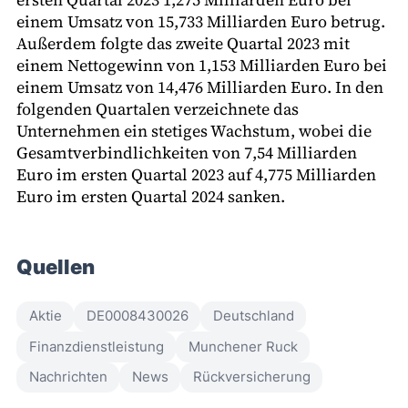
einem Umsatz von 15,733 Milliarden Euro betrug.
Außerdem folgte das zweite Quartal 2023 mit
einem Nettogewinn von 1,153 Milliarden Euro bei
einem Umsatz von 14,476 Milliarden Euro. In den
folgenden Quartalen verzeichnete das
Unternehmen ein stetiges Wachstum, wobei die
Gesamtverbindlichkeiten von 7,54 Milliarden
Euro im ersten Quartal 2023 auf 4,775 Milliarden
Euro im ersten Quartal 2024 sanken.
Quellen
Aktie
DE0008430026
Deutschland
Finanzdienstleistung
Munchener Ruck
Nachrichten
News
Rückversicherung