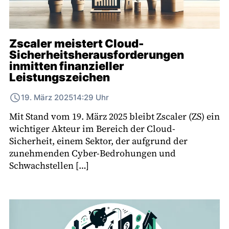
Zscaler meistert Cloud-
Sicherheitsherausforderungen
inmitten finanzieller
Leistungszeichen
19. März 2025
14:29 Uhr
Mit Stand vom 19. März 2025 bleibt Zscaler (ZS) ein
wichtiger Akteur im Bereich der Cloud-
Sicherheit, einem Sektor, der aufgrund der
zunehmenden Cyber-Bedrohungen und
Schwachstellen […]