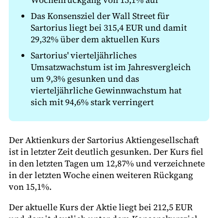
Das Konsensziel der Wall Street für
Sartorius liegt bei 315,4 EUR und damit
29,32% über dem aktuellen Kurs
Sartorius' vierteljährliches
Umsatzwachstum ist im Jahresvergleich
um 9,3% gesunken und das
vierteljährliche Gewinnwachstum hat
sich mit 94,6% stark verringert
Der Aktienkurs der Sartorius Aktiengesellschaft
ist in letzter Zeit deutlich gesunken. Der Kurs fiel
in den letzten Tagen um 12,87% und verzeichnete
in der letzten Woche einen weiteren Rückgang
von 15,1%.
Der aktuelle Kurs der Aktie liegt bei 212,5 EUR