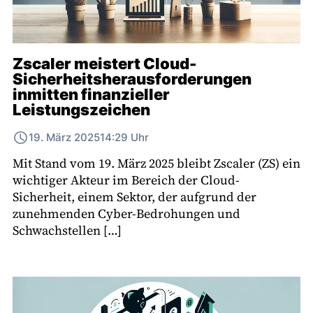
Zscaler meistert Cloud-
Sicherheitsherausforderungen
inmitten finanzieller
Leistungszeichen
19. März 2025
14:29 Uhr
Mit Stand vom 19. März 2025 bleibt Zscaler (ZS) ein
wichtiger Akteur im Bereich der Cloud-
Sicherheit, einem Sektor, der aufgrund der
zunehmenden Cyber-Bedrohungen und
Schwachstellen […]