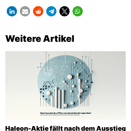
Weitere Artikel
Haleon-Aktie fällt nach dem Ausstieg