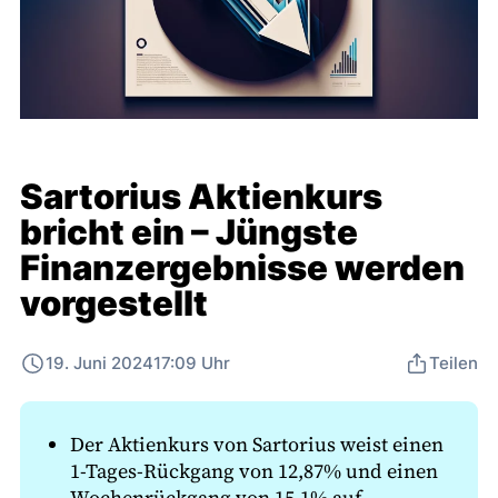
Sartorius Aktienkurs
bricht ein – Jüngste
Finanzergebnisse werden
vorgestellt
19. Juni 2024
17:09 Uhr
Teilen
Der Aktienkurs von Sartorius weist einen
1-Tages-Rückgang von 12,87% und einen
Wochenrückgang von 15,1% auf