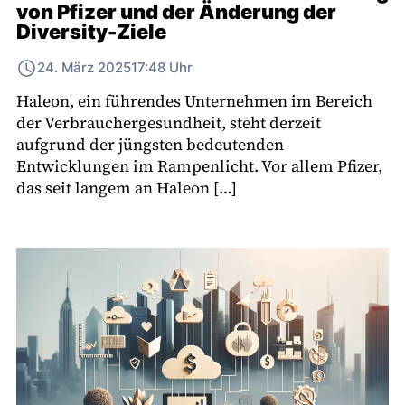
von Pfizer und der Änderung der
Diversity-Ziele
24. März 2025
17:48 Uhr
Haleon, ein führendes Unternehmen im Bereich
der Verbrauchergesundheit, steht derzeit
aufgrund der jüngsten bedeutenden
Entwicklungen im Rampenlicht. Vor allem Pfizer,
das seit langem an Haleon […]