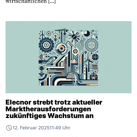
wirtschaftlichen […]
Elecnor strebt trotz aktueller
Marktherausforderungen
zukünftiges Wachstum an
12. Februar 2025
11:49 Uhr