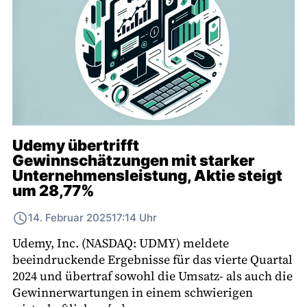
Udemy übertrifft
Gewinnschätzungen mit starker
Unternehmensleistung, Aktie steigt
um 28,77%
14. Februar 2025
17:14 Uhr
Udemy, Inc. (NASDAQ: UDMY) meldete
beeindruckende Ergebnisse für das vierte Quartal
2024 und übertraf sowohl die Umsatz- als auch die
Gewinnerwartungen in einem schwierigen