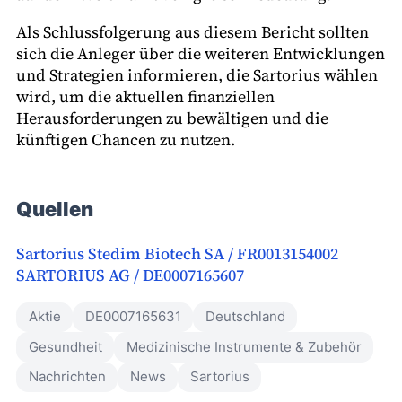
Als Schlussfolgerung aus diesem Bericht sollten
sich die Anleger über die weiteren Entwicklungen
und Strategien informieren, die Sartorius wählen
wird, um die aktuellen finanziellen
Herausforderungen zu bewältigen und die
künftigen Chancen zu nutzen.
Quellen
Sartorius Stedim Biotech SA / FR0013154002
SARTORIUS AG / DE0007165607
Aktie
DE0007165631
Deutschland
Gesundheit
Medizinische Instrumente & Zubehör
Nachrichten
News
Sartorius