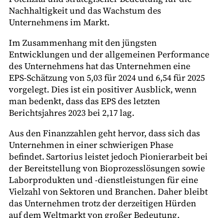
Nachhaltigkeit und das Wachstum des
Unternehmens im Markt.
Im Zusammenhang mit den jüngsten
Entwicklungen und der allgemeinen Performance
des Unternehmens hat das Unternehmen eine
EPS-Schätzung von 5,03 für 2024 und 6,54 für 2025
vorgelegt. Dies ist ein positiver Ausblick, wenn
man bedenkt, dass das EPS des letzten
Berichtsjahres 2023 bei 2,17 lag.
Aus den Finanzzahlen geht hervor, dass sich das
Unternehmen in einer schwierigen Phase
befindet. Sartorius leistet jedoch Pionierarbeit bei
der Bereitstellung von Bioprozesslösungen sowie
Laborprodukten und -dienstleistungen für eine
Vielzahl von Sektoren und Branchen. Daher bleibt
das Unternehmen trotz der derzeitigen Hürden
auf dem Weltmarkt von großer Bedeutung.