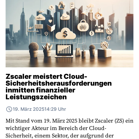
Zscaler meistert Cloud-
Sicherheitsherausforderungen
inmitten finanzieller
Leistungszeichen
19. März 2025
14:29 Uhr
Mit Stand vom 19. März 2025 bleibt Zscaler (ZS) ein
wichtiger Akteur im Bereich der Cloud-
Sicherheit, einem Sektor, der aufgrund der