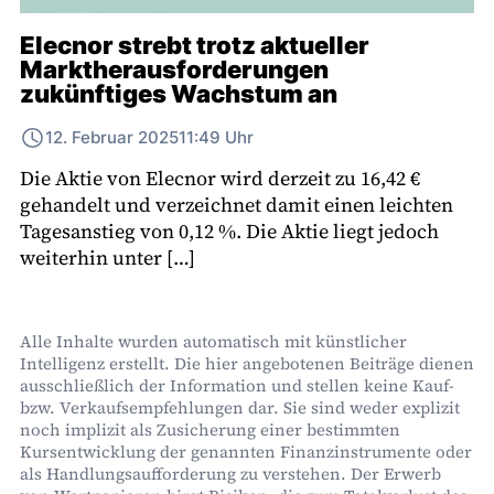
Elecnor strebt trotz aktueller
Marktherausforderungen
zukünftiges Wachstum an
12. Februar 2025
11:49 Uhr
Die Aktie von Elecnor wird derzeit zu 16,42 €
gehandelt und verzeichnet damit einen leichten
Tagesanstieg von 0,12 %. Die Aktie liegt jedoch
weiterhin unter […]
Alle Inhalte wurden automatisch mit künstlicher
Intelligenz erstellt. Die hier angebotenen Beiträge dienen
ausschließlich der Information und stellen keine Kauf-
bzw. Verkaufsempfehlungen dar. Sie sind weder explizit
noch implizit als Zusicherung einer bestimmten
Kursentwicklung der genannten Finanzinstrumente oder
als Handlungsaufforderung zu verstehen. Der Erwerb