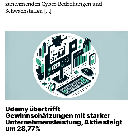
zunehmenden Cyber-Bedrohungen und
Schwachstellen […]
Udemy übertrifft
Gewinnschätzungen mit starker
Unternehmensleistung, Aktie steigt
um 28,77%