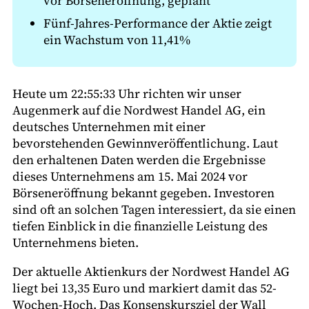
vor Börseneröffnung, geplant
Fünf-Jahres-Performance der Aktie zeigt
ein Wachstum von 11,41%
Heute um 22:55:33 Uhr richten wir unser
Augenmerk auf die Nordwest Handel AG, ein
deutsches Unternehmen mit einer
bevorstehenden Gewinnveröffentlichung. Laut
den erhaltenen Daten werden die Ergebnisse
dieses Unternehmens am 15. Mai 2024 vor
Börseneröffnung bekannt gegeben. Investoren
sind oft an solchen Tagen interessiert, da sie einen
tiefen Einblick in die finanzielle Leistung des
Unternehmens bieten.
Der aktuelle Aktienkurs der Nordwest Handel AG
liegt bei 13,35 Euro und markiert damit das 52-
Wochen-Hoch. Das Konsenskursziel der Wall