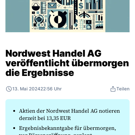
Nordwest Handel AG
veröffentlicht übermorgen
die Ergebnisse
13. Mai 2024
22:56 Uhr
Teilen
Aktien der Nordwest Handel AG notieren
derzeit bei 13,35 EUR
Ergebnisbekanntgabe für übermorgen,