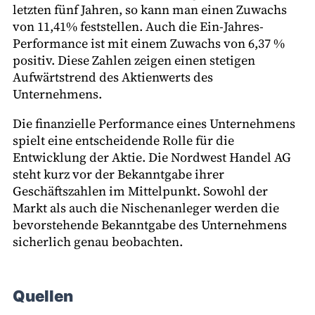
letzten fünf Jahren, so kann man einen Zuwachs
von 11,41% feststellen. Auch die Ein-Jahres-
Performance ist mit einem Zuwachs von 6,37 %
positiv. Diese Zahlen zeigen einen stetigen
Aufwärtstrend des Aktienwerts des
Unternehmens.
Die finanzielle Performance eines Unternehmens
spielt eine entscheidende Rolle für die
Entwicklung der Aktie. Die Nordwest Handel AG
steht kurz vor der Bekanntgabe ihrer
Geschäftszahlen im Mittelpunkt. Sowohl der
Markt als auch die Nischenanleger werden die
bevorstehende Bekanntgabe des Unternehmens
sicherlich genau beobachten.
Quellen