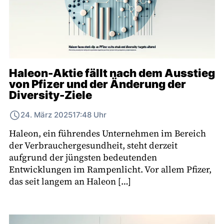
Haleon-Aktie fällt nach dem Ausstieg
von Pfizer und der Änderung der
Diversity-Ziele
24. März 2025
17:48 Uhr
Haleon, ein führendes Unternehmen im Bereich
der Verbrauchergesundheit, steht derzeit
aufgrund der jüngsten bedeutenden
Entwicklungen im Rampenlicht. Vor allem Pfizer,
das seit langem an Haleon […]