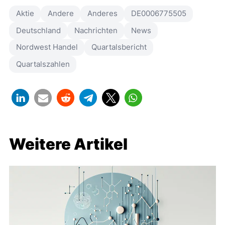
Aktie
Andere
Anderes
DE0006775505
Deutschland
Nachrichten
News
Nordwest Handel
Quartalsbericht
Quartalszahlen
Weitere Artikel