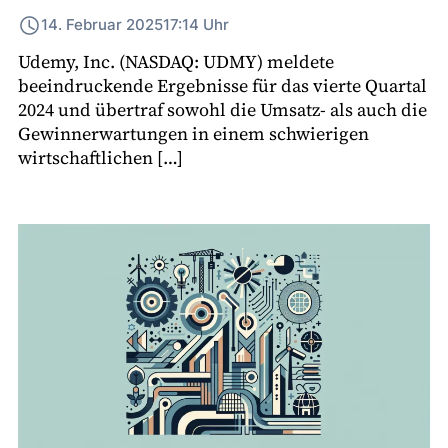
14. Februar 2025
17:14 Uhr
Udemy, Inc. (NASDAQ: UDMY) meldete
beeindruckende Ergebnisse für das vierte Quartal
2024 und übertraf sowohl die Umsatz- als auch die
Gewinnerwartungen in einem schwierigen
wirtschaftlichen […]