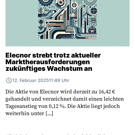
Elecnor strebt trotz aktueller
Marktherausforderungen
zukünftiges Wachstum an
12. Februar 2025
11:49 Uhr
Die Aktie von Elecnor wird derzeit zu 16,42 €
gehandelt und verzeichnet damit einen leichten
Tagesanstieg von 0,12 %. Die Aktie liegt jedoch
weiterhin unter […]