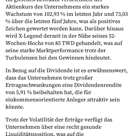
Aktienkurs des Unternehmens ein starkes
Wachstum von 102,93 % im letzten Jahr und 73,03
% über die letzten fünf Jahre, was als positives
Zeichen gewertet werden kann. Darüber hinaus
wird X-Legend derzeit in der Nähe seines 52-
Wochen-Hochs von 85 TWD gehandelt, was auf
seine starke Marktperformance trotz der
Turbulenzen bei den Gewinnen hindeutet.
In Bezug auf die Dividende ist es erwähnenswert,
dass das Unternehmen trotz großer
Ertragsschwankungen eine Dividendenrendite
von 5,91 % beibehalten hat, die für
einkommensorientierte Anleger attraktiv sein
könnte.
Trotz der Volatilität der Erträge verfügt das
Unternehmen über eine recht gesunde
Liquiditätsposition, was auf die