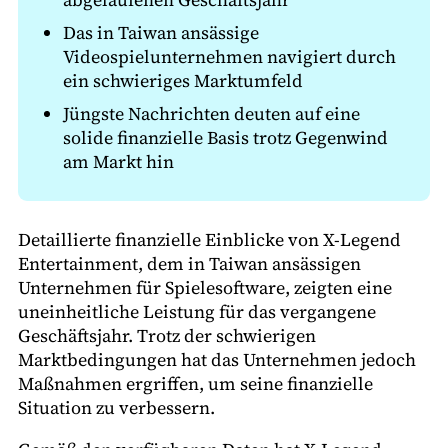
Das in Taiwan ansässige
Videospielunternehmen navigiert durch
ein schwieriges Marktumfeld
Jüngste Nachrichten deuten auf eine
solide finanzielle Basis trotz Gegenwind
am Markt hin
Detaillierte finanzielle Einblicke von X-Legend
Entertainment, dem in Taiwan ansässigen
Unternehmen für Spielesoftware, zeigten eine
uneinheitliche Leistung für das vergangene
Geschäftsjahr. Trotz der schwierigen
Marktbedingungen hat das Unternehmen jedoch
Maßnahmen ergriffen, um seine finanzielle
Situation zu verbessern.