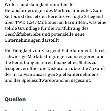
Widerstandsfähigkeit inmitten der
Herausforderungen des Marktes hindeutet. Zum
Zeitpunkt des letzten Berichts verfügte X-Legend
über TWD 1.547 Millionen an Barmitteln, was eine
solide Grundlage für die Fortführung des
Geschäftsbetriebs und potenzielle neue
Unternehmungen darstellt
Die Fähigkeit von X-Legend Entertainment, durch
schwierige Marktbedingungen zu navigieren und
die Bemühungen, ihren finanziellen Status zu
festigen, eröffnet die Diskussion über die Zukunft
des in Taiwan ansässigen Spieleunternehmens
und der Spielesoftwarebranche insgesamt.
Quellen