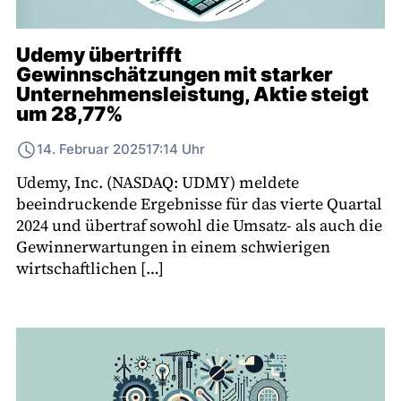
Udemy übertrifft
Gewinnschätzungen mit starker
Unternehmensleistung, Aktie steigt
um 28,77%
14. Februar 2025
17:14 Uhr
Udemy, Inc. (NASDAQ: UDMY) meldete
beeindruckende Ergebnisse für das vierte Quartal
2024 und übertraf sowohl die Umsatz- als auch die
Gewinnerwartungen in einem schwierigen
wirtschaftlichen […]