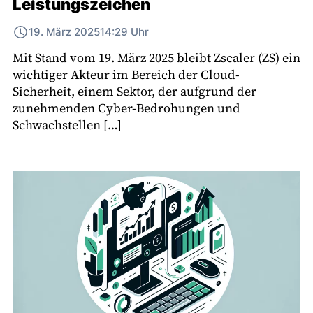
Leistungszeichen
19. März 2025
14:29 Uhr
Mit Stand vom 19. März 2025 bleibt Zscaler (ZS) ein
wichtiger Akteur im Bereich der Cloud-
Sicherheit, einem Sektor, der aufgrund der
zunehmenden Cyber-Bedrohungen und
Schwachstellen […]