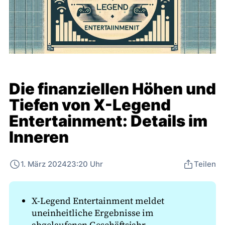
Die finanziellen Höhen und
Tiefen von X-Legend
Entertainment: Details im
Inneren
1. März 2024
23:20 Uhr
Teilen
X-Legend Entertainment meldet
uneinheitliche Ergebnisse im
abgelaufenen Geschäftsjahr