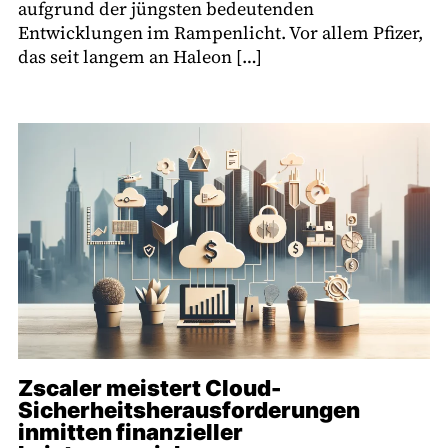
aufgrund der jüngsten bedeutenden
Entwicklungen im Rampenlicht. Vor allem Pfizer,
das seit langem an Haleon […]
Zscaler meistert Cloud-
Sicherheitsherausforderungen
inmitten finanzieller