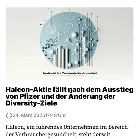
Haleon-Aktie fällt nach dem Ausstieg
von Pfizer und der Änderung der
Diversity-Ziele
24. März 2025
17:48 Uhr
Haleon, ein führendes Unternehmen im Bereich
der Verbrauchergesundheit, steht derzeit