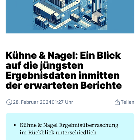
Kühne & Nagel: Ein Blick
auf die jüngsten
Ergebnisdaten inmitten
der erwarteten Berichte
28. Februar 2024
01:27 Uhr
Teilen
Kühne & Nagel Ergebnisüberraschung
im Rückblick unterschiedlich