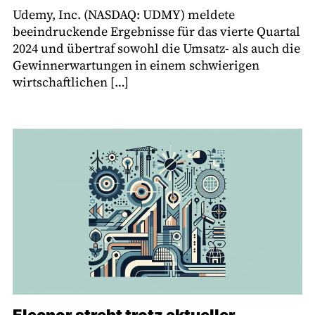
Udemy, Inc. (NASDAQ: UDMY) meldete
beeindruckende Ergebnisse für das vierte Quartal
2024 und übertraf sowohl die Umsatz- als auch die
Gewinnerwartungen in einem schwierigen
wirtschaftlichen […]
Elecnor strebt trotz aktueller