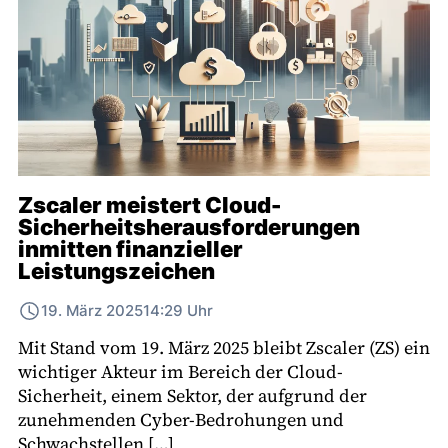
Zscaler meistert Cloud-
Sicherheitsherausforderungen
inmitten finanzieller
Leistungszeichen
19. März 2025
14:29 Uhr
Mit Stand vom 19. März 2025 bleibt Zscaler (ZS) ein
wichtiger Akteur im Bereich der Cloud-
Sicherheit, einem Sektor, der aufgrund der
zunehmenden Cyber-Bedrohungen und
Schwachstellen […]