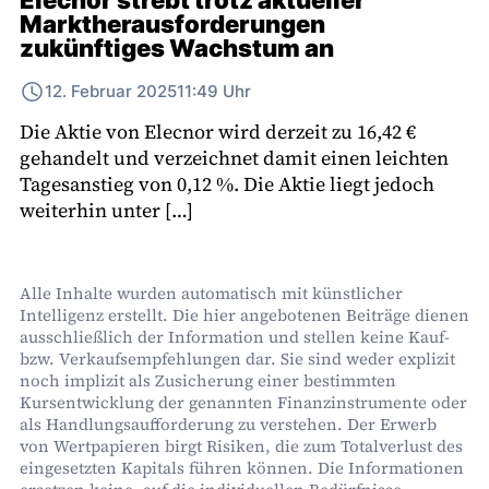
Marktherausforderungen
zukünftiges Wachstum an
12. Februar 2025
11:49 Uhr
Die Aktie von Elecnor wird derzeit zu 16,42 €
gehandelt und verzeichnet damit einen leichten
Tagesanstieg von 0,12 %. Die Aktie liegt jedoch
weiterhin unter […]
Alle Inhalte wurden automatisch mit künstlicher
Intelligenz erstellt. Die hier angebotenen Beiträge dienen
ausschließlich der Information und stellen keine Kauf-
bzw. Verkaufsempfehlungen dar. Sie sind weder explizit
noch implizit als Zusicherung einer bestimmten
Kursentwicklung der genannten Finanzinstrumente oder
als Handlungsaufforderung zu verstehen. Der Erwerb
von Wertpapieren birgt Risiken, die zum Totalverlust des
eingesetzten Kapitals führen können. Die Informationen