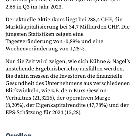
2,65 in Q3 im Jahr 2023.
Der aktuelle Aktienkurs liegt bei 288,4 CHF, die
Marktkapitalisierung bei 34,7 Milliarden CHF. Die
jüngsten Statistiken zeigen eine
Tagesveränderung von -0,89% und eine
Wochenveränderung von 1,25%.
Nur die Zeit wird zeigen, wie sich Kühne & Nagel’s
anstehende Ergebnisberichte ausfallen werden.
Bis dahin messen die Investoren die finanzielle
Gesundheit des Unternehmens aus verschiedenen
Blickwinkeln, wie z.B. dem Kurs-Gewinn-
Verhältnis (21,3216), der operativen Marge
(8,20%), der Eigenkapitalrendite (47,78%) und der
EPS-Schätzung für 2024 (12,28).
Quellen