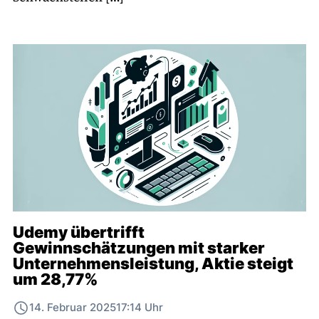
Udemy übertrifft
Gewinnschätzungen mit starker
Unternehmensleistung, Aktie steigt
um 28,77%
14. Februar 2025
17:14 Uhr