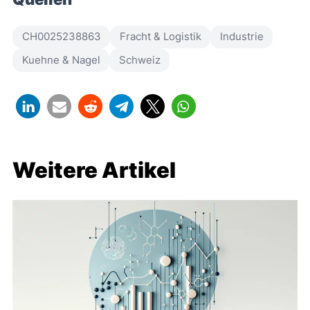
CH0025238863
Fracht & Logistik
Industrie
Kuehne & Nagel
Schweiz
Weitere Artikel