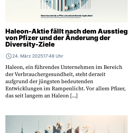
Haleon-Aktie fällt nach dem Ausstieg
von Pfizer und der Änderung der
Diversity-Ziele
24. März 2025
17:48 Uhr
Haleon, ein führendes Unternehmen im Bereich
der Verbrauchergesundheit, steht derzeit
aufgrund der jüngsten bedeutenden
Entwicklungen im Rampenlicht. Vor allem Pfizer,
das seit langem an Haleon […]