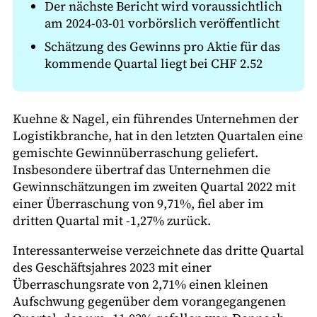
Der nächste Bericht wird voraussichtlich
am 2024-03-01 vorbörslich veröffentlicht
Schätzung des Gewinns pro Aktie für das
kommende Quartal liegt bei CHF 2.52
Kuehne & Nagel, ein führendes Unternehmen der
Logistikbranche, hat in den letzten Quartalen eine
gemischte Gewinnüberraschung geliefert.
Insbesondere übertraf das Unternehmen die
Gewinnschätzungen im zweiten Quartal 2022 mit
einer Überraschung von 9,71%, fiel aber im
dritten Quartal mit -1,27% zurück.
Interessanterweise verzeichnete das dritte Quartal
des Geschäftsjahres 2023 mit einer
Überraschungsrate von 2,71% einen kleinen
Aufschwung gegenüber dem vorangegangenen