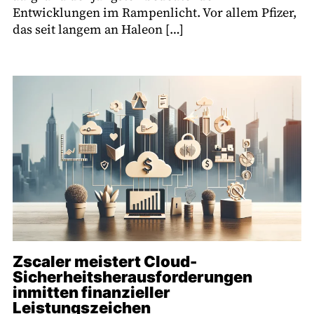
Entwicklungen im Rampenlicht. Vor allem Pfizer,
das seit langem an Haleon […]
Zscaler meistert Cloud-
Sicherheitsherausforderungen
inmitten finanzieller
Leistungszeichen