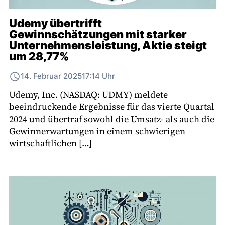
Udemy übertrifft
Gewinnschätzungen mit starker
Unternehmensleistung, Aktie steigt
um 28,77%
14. Februar 2025
17:14 Uhr
Udemy, Inc. (NASDAQ: UDMY) meldete
beeindruckende Ergebnisse für das vierte Quartal
2024 und übertraf sowohl die Umsatz- als auch die
Gewinnerwartungen in einem schwierigen
wirtschaftlichen […]