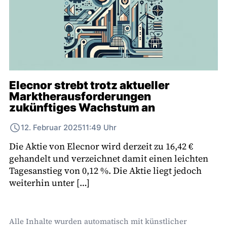
Elecnor strebt trotz aktueller
Marktherausforderungen
zukünftiges Wachstum an
12. Februar 2025
11:49 Uhr
Die Aktie von Elecnor wird derzeit zu 16,42 €
gehandelt und verzeichnet damit einen leichten
Tagesanstieg von 0,12 %. Die Aktie liegt jedoch
weiterhin unter […]
Alle Inhalte wurden automatisch mit künstlicher