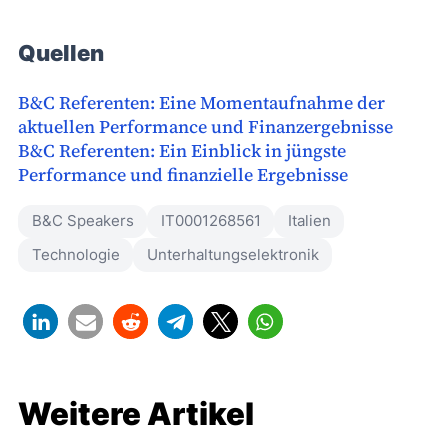
Quellen
B&C Referenten: Eine Momentaufnahme der
aktuellen Performance und Finanzergebnisse
B&C Referenten: Ein Einblick in jüngste
Performance und finanzielle Ergebnisse
B&C Speakers
IT0001268561
Italien
Technologie
Unterhaltungselektronik
Weitere Artikel