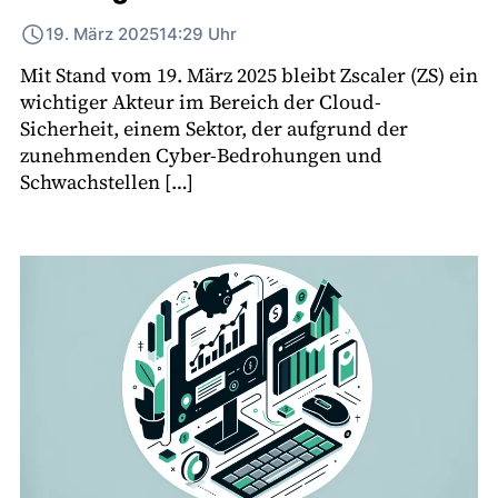
19. März 2025
14:29 Uhr
Mit Stand vom 19. März 2025 bleibt Zscaler (ZS) ein
wichtiger Akteur im Bereich der Cloud-
Sicherheit, einem Sektor, der aufgrund der
zunehmenden Cyber-Bedrohungen und
Schwachstellen […]