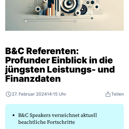
B&C Referenten:
Profunder Einblick in die
jüngsten Leistungs- und
Finanzdaten
27. Februar 2024
14:15 Uhr
Teilen
B&C Speakers verzeichnet aktuell
beachtliche Fortschritte