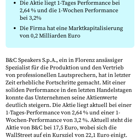
Die Aktie liegt 1-Tages Performance bei
2,64 % und die 1-Wochen Performance
bei 3,2%
Die Firma hat eine Marktkapitalisierung
von 0,2 Milliarden Euro
B&C Speakers S.p.A., ein in Florenz ansässiger
Spezialist für die Produktion und den Vertrieb
von professionellen Lautsprechern, hat in letzter
Zeit erhebliche Fortschritte gemacht. Mit einer
soliden Performance in den letzten Handelstagen
konnte das Unternehmen seine Aktienwerte
deutlich steigern. Die Aktie liegt aktuell bei einer
1-Tages-Performance von 2,64 % und einer 1-
Wochen-Performance von 3,2 %. Aktuell steht die
Aktie von B&C bei 17,5 Euro, wobei sich die
WallStreet auf ein Kursziel von 22,1 Euro einigt.