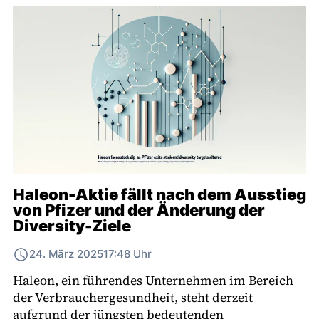
Haleon-Aktie fällt nach dem Ausstieg
von Pfizer und der Änderung der
Diversity-Ziele
24. März 2025
17:48 Uhr
Haleon, ein führendes Unternehmen im Bereich
der Verbrauchergesundheit, steht derzeit
aufgrund der jüngsten bedeutenden