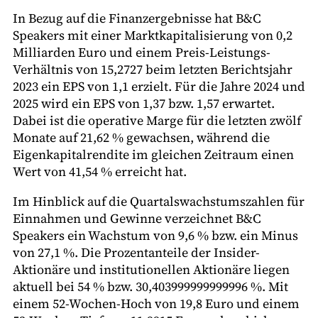
In Bezug auf die Finanzergebnisse hat B&C
Speakers mit einer Marktkapitalisierung von 0,2
Milliarden Euro und einem Preis-Leistungs-
Verhältnis von 15,2727 beim letzten Berichtsjahr
2023 ein EPS von 1,1 erzielt. Für die Jahre 2024 und
2025 wird ein EPS von 1,37 bzw. 1,57 erwartet.
Dabei ist die operative Marge für die letzten zwölf
Monate auf 21,62 % gewachsen, während die
Eigenkapitalrendite im gleichen Zeitraum einen
Wert von 41,54 % erreicht hat.
Im Hinblick auf die Quartalswachstumszahlen für
Einnahmen und Gewinne verzeichnet B&C
Speakers ein Wachstum von 9,6 % bzw. ein Minus
von 27,1 %. Die Prozentanteile der Insider-
Aktionäre und institutionellen Aktionäre liegen
aktuell bei 54 % bzw. 30,403999999999996 %. Mit
einem 52-Wochen-Hoch von 19,8 Euro und einem