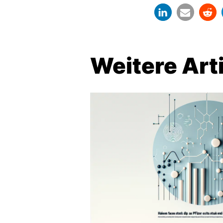
Weitere Art